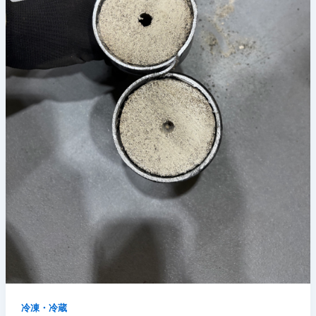
冷凍・冷蔵