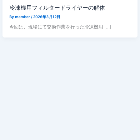
冷凍機用フィルタードライヤーの解体
By
member
/
2026年3月12日
今回は、現場にて交換作業を行った冷凍機用 […]