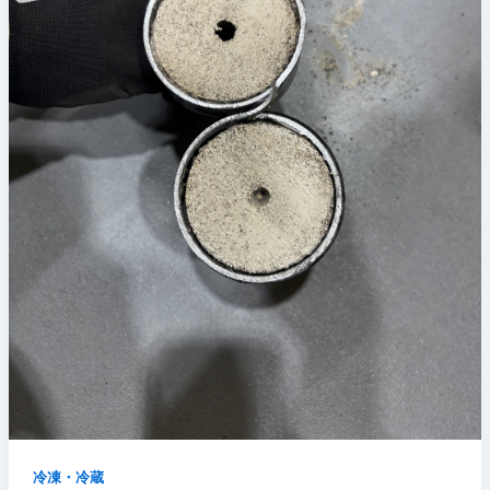
冷凍・冷蔵