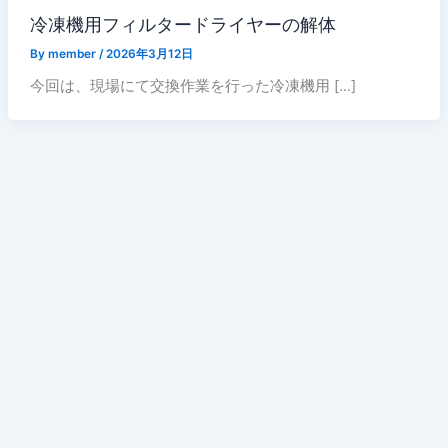
冷凍機用フィルタードライヤーの解体
By
member
/
2026年3月12日
今回は、現場にて交換作業を行った冷凍機用 […]