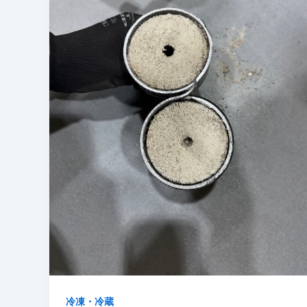
冷凍・冷蔵