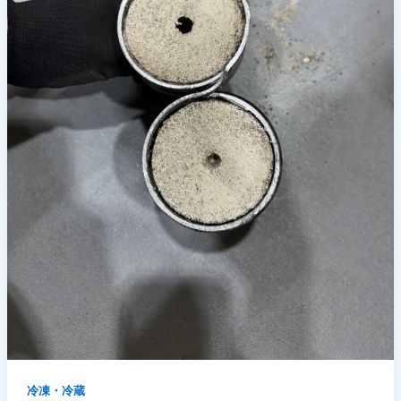
冷凍・冷蔵