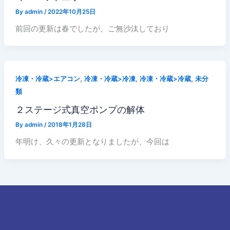
By
admin
/
2022年10月25日
前回の更新は春でしたが、ご無沙汰しており
,
,
,
冷凍・冷蔵>エアコン
冷凍・冷蔵>冷凍
冷凍・冷蔵>冷蔵
未分
類
２ステージ式真空ポンプの解体
By
admin
/
2018年1月28日
年明け、久々の更新となりましたが、今回は