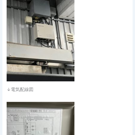
↓電気配線図