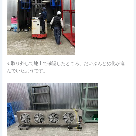
↓取り外して地上で確認したところ、だいぶんと劣化が進
んでいたようです。