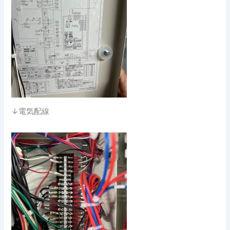
↓電気配線