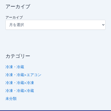
アーカイブ
アーカイブ
カテゴリー
冷凍・冷蔵
冷凍・冷蔵>エアコン
冷凍・冷蔵>冷凍
冷凍・冷蔵>冷蔵
未分類