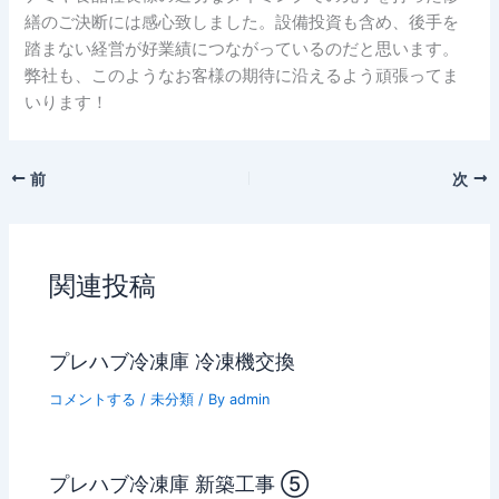
繕のご決断には感心致しました。設備投資も含め、後手を
踏まない経営が好業績につながっているのだと思います。
弊社も、このようなお客様の期待に沿えるよう頑張ってま
いります！
前
次
関連投稿
プレハブ冷凍庫 冷凍機交換
コメントする
/
未分類
/ By
admin
プレハブ冷凍庫 新築工事 ⑤