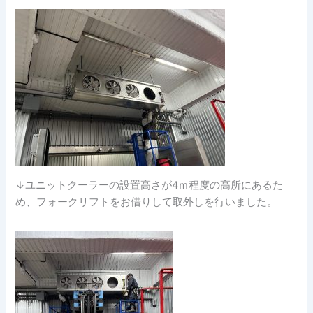
↓ユニットクーラーの設置高さが4ｍ程度の高所にあるた
め、フォークリフトをお借りして取外しを行いました。