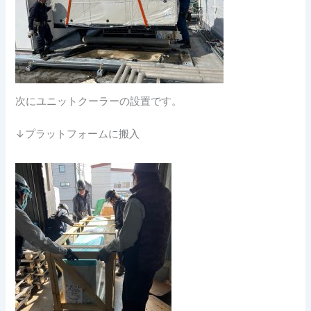
次にユニットクーラーの設置です。
↓プラットフォームに搬入