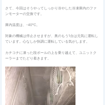
さて、今回はそうやってしっかり冷やした冷凍庫内のファ
ンモーターの交換です。
庫内温度は、-40℃。
対象の機械は停止させますが、奥のもう1台は元気に運転し
ています。心なしか快調に運転している気がします。
カチコチに凍った段ボールの上を乗り越えて、ユニットク
ーラーまでたどり着きます。