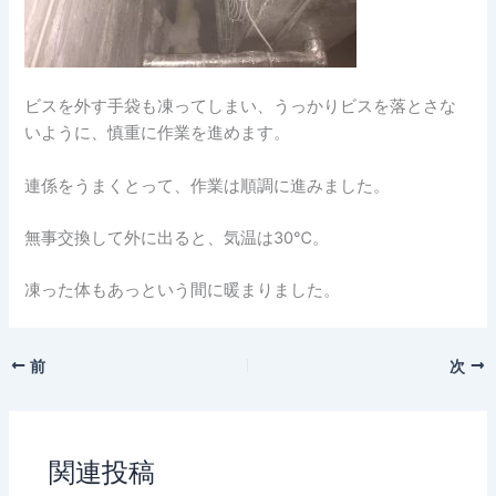
ビスを外す手袋も凍ってしまい、うっかりビスを落とさな
いように、慎重に作業を進めます。
連係をうまくとって、作業は順調に進みました。
無事交換して外に出ると、気温は30℃。
凍った体もあっという間に暖まりました。
前
次
関連投稿