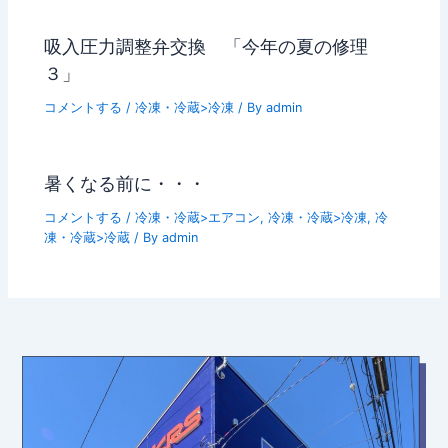
吸入圧力調整弁交換 「今年の夏の修理
３」
コメントする
/
冷凍・冷蔵>冷凍
/ By
admin
暑くなる前に・・・
コメントする
/
冷凍・冷蔵>エアコン
,
冷凍・冷蔵>冷凍
,
冷
凍・冷蔵>冷蔵
/ By
admin