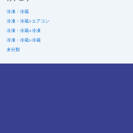
冷凍・冷蔵
冷凍・冷蔵>エアコン
冷凍・冷蔵>冷凍
冷凍・冷蔵>冷蔵
未分類